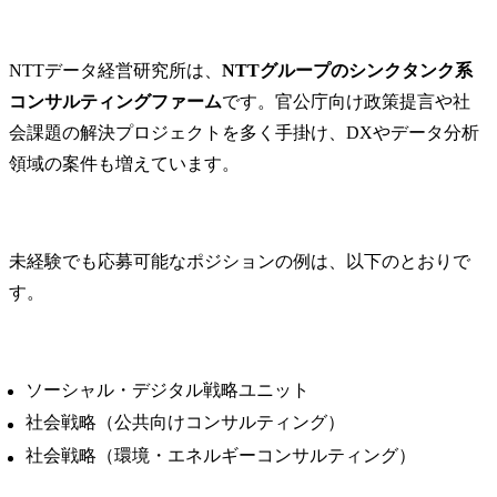
NTTデータ経営研究所は、
NTTグループのシンクタンク系
コンサルティングファーム
です。官公庁向け政策提言や社
会課題の解決プロジェクトを多く手掛け、DXやデータ分析
領域の案件も増えています。
未経験でも応募可能なポジションの例は、以下のとおりで
す。
ソーシャル・デジタル戦略ユニット
社会戦略（公共向けコンサルティング）
社会戦略（環境・エネルギーコンサルティング）