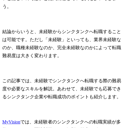
う。
結論からいうと、未経験からシンクタンクへ転職すること
は可能です。ただし「未経験」といっても、業界未経験な
のか、職種未経験なのか、完全未経験なのかによって転職
難易度は大きく変わります。
この記事では、未経験でシンクタンクへ転職する際の難易
度や必要なスキルを解説。あわせて、未経験でも応募でき
るシンクタンク企業や転職成功のポイントも紹介します。
MyVision
では、未経験者のシンクタンクへの転職実績が多