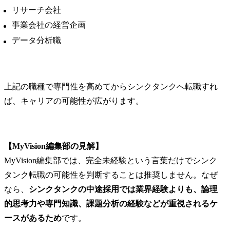
リサーチ会社
事業会社の経営企画
データ分析職
上記の職種で専門性を高めてからシンクタンクへ転職すれ
ば、キャリアの可能性が広がります。
【MyVision編集部の見解】
MyVision編集部では、完全未経験という言葉だけでシンク
タンク転職の可能性を判断することは推奨しません。なぜ
なら、
シンクタンクの中途採用では業界経験よりも、論理
的思考力や専門知識、課題分析の経験などが重視されるケ
ースがあるため
です。