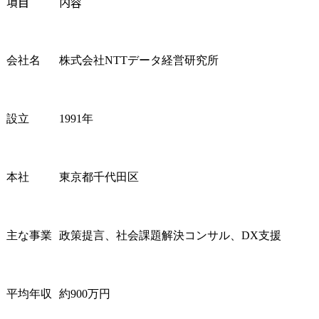
項目
内容
会社名
株式会社NTTデータ経営研究所
設立
1991年
本社
東京都千代田区
主な事業
政策提言、社会課題解決コンサル、DX支援
平均年収
約900万円