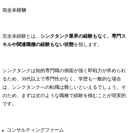
す。また定期的にご本人
完全未経験
の異動希望調査も行いま
す。
完全未経験とは、
シンクタンク業界の経験もなく、専門ス
キルや関連職種の経験もない状態
を指します。
シンクタンクは知的専門職の側面が強く即戦力が求められ
るため、30代以上で専門性がなく、学歴も一般的な場合
は、シンクタンクへの転職は難しいといえるでしょう。そ
のため、まずは次のような職種で経験を積むことが現実的
です。
コンサルティングファーム