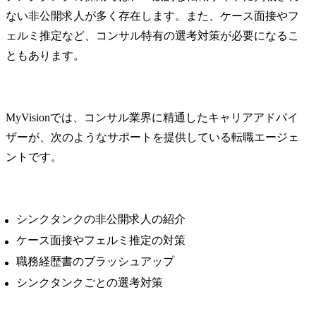
ない非公開求人が多く存在します。また、ケース面接やフ
ェルミ推定など、コンサル特有の選考対策が必要になるこ
ともあります。
MyVisionでは、コンサル業界に精通したキャリアアドバイ
ザーが、次のようなサポートを提供している転職エージェ
ントです。
シンクタンクの非公開求人の紹介
ケース面接やフェルミ推定の対策
職務経歴書のブラッシュアップ
シンクタンクごとの選考対策