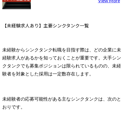
View More
【未経験求人あり】主要シンクタンク一覧
未経験からシンクタンク転職を目指す際は、どの企業に未
経験求人があるかを知っておくことが重要です。大手シン
クタンクでも募集ポジションは限られているものの、未経
験者を対象とした採用は一定数存在します。
未経験者の応募可能性がある主なシンクタンクは、次のと
おりです。