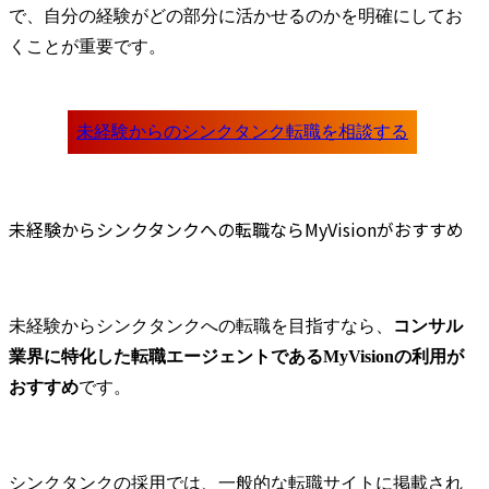
で、自分の経験がどの部分に活かせるのかを明確にしてお
くことが重要です。
未経験からシンクタンクへの転職ならMyVisionがおすすめ
未経験からシンクタンクへの転職を目指すなら、
コンサル
業界に特化した転職エージェントであるMyVisionの利用が
おすすめ
です。
シンクタンクの採用では、一般的な転職サイトに掲載され