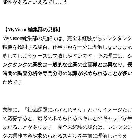
能性があるといえるでしょう。
【MyVision編集部の見解】
MyVision編集部の見解では、完全未経験からシンクタンク
転職を検討する場合、仕事内容を十分に理解しないまま応
募してしまうケースは失敗しやすいです。その理由は、
シ
ンクタンクの業務は一般的な企業の企画職とは異なり、長
時間の調査分析や専門分野の知識が求められることが多い
ため
です。
実際に、「社会課題にかかわれそう」というイメージだけ
で応募すると、選考で求められるスキルとのギャップが生
まれることがあります。完全未経験の場合は、シンクタン
クの業務内容や求められるスキルを事前に理解したうえ