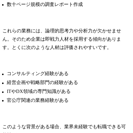
数十ページ規模の調査レポート作成
これらの業務には、論理的思考力や分析力が欠かせませ
ん。そのため企業は即戦力人材を採用する傾向がありま
す。とくに次のような人材は評価されやすいです。
コンサルティング経験がある
経営企画や戦略部門の経験がある
ITやDX領域の専門知識がある
官公庁関連の業務経験がある
このような背景がある場合、業界未経験でも転職できる可