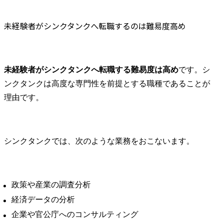
未経験者がシンクタンクへ転職するのは難易度高め
未経験者がシンクタンクへ転職する難易度は高め
です。シ
ンクタンクは高度な専門性を前提とする職種であることが
理由です。
シンクタンクでは、次のような業務をおこないます。
政策や産業の調査分析
経済データの分析
企業や官公庁へのコンサルティング