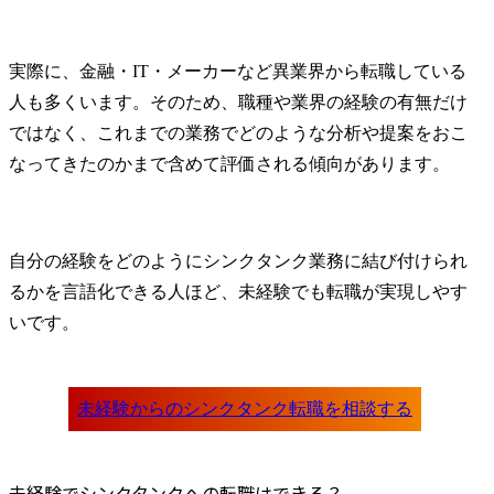
実際に、金融・IT・メーカーなど異業界から転職している
人も多くいます。そのため、職種や業界の経験の有無だけ
ではなく、これまでの業務でどのような分析や提案をおこ
なってきたのかまで含めて評価される傾向があります。
自分の経験をどのようにシンクタンク業務に結び付けられ
るかを言語化できる人ほど、未経験でも転職が実現しやす
いです。
未経験でシンクタンクへの転職はできる？