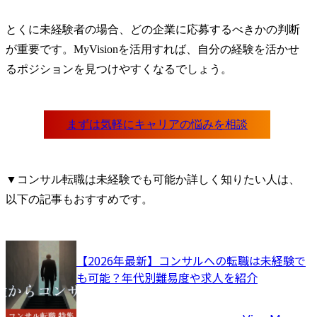
とくに未経験者の場合、どの企業に応募するべきかの判断
が重要です。MyVisionを活用すれば、自分の経験を活かせ
るポジションを見つけやすくなるでしょう。
▼コンサル転職は未経験でも可能か詳しく知りたい人は、
以下の記事もおすすめです。
【2026年最新】コンサルへの転職は未経験で
も可能？年代別難易度や求人を紹介