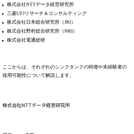
株式会社NTTデータ経営研究所
三菱UFJリサーチ＆コンサルティング
株式会社日本総合研究所（JRI）
株式会社野村総合研究所（NRI）
株式会社電通総研
ここからは、それぞれのシンクタンクの特徴や未経験者の
採用可能性について解説します。
株式会社NTTデータ経営研究所