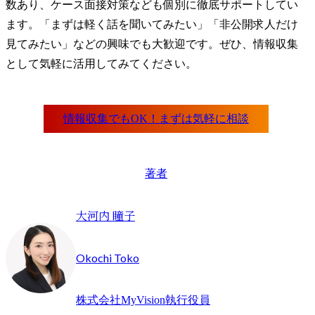
数あり、ケース面接対策なども個別に徹底サポートしてい
ます。「まずは軽く話を聞いてみたい」「非公開求人だけ
見てみたい」などの興味でも大歓迎です。ぜひ、情報収集
として気軽に活用してみてください。
著者
大河内 瞳子
Okochi Toko
株式会社MyVision執行役員