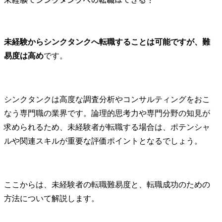
未経験からシンクタンクへ転職することは可能ですが、難
易度は高め
です。
シンクタンクは高度な調査分析やコンサルティングをおこ
なう専門職の業界です。論理的思考力や専門分野の知見が
求められるため、未経験者が転職する場合は、ポテンシャ
ルや関連スキルが重要な評価ポイントとなるでしょう。
ここからは、未経験者の転職難易度と、転職成功のための
方法について解説します。