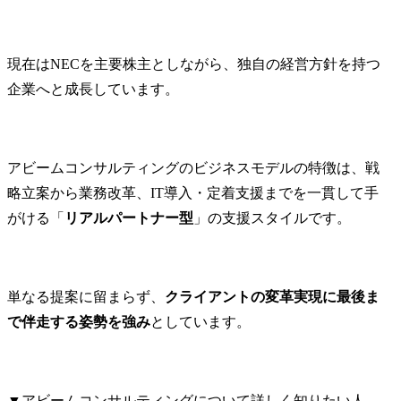
現在はNECを主要株主としながら、独自の経営方針を持つ
企業へと成長しています。
アビームコンサルティングのビジネスモデルの特徴は、戦
略立案から業務改革、IT導入・定着支援までを一貫して手
がける「
リアルパートナー型
」の支援スタイルです。
単なる提案に留まらず、
クライアントの変革実現に最後ま
で伴走する姿勢を強み
としています。
▼アビームコンサルティングについて詳しく知りたい人