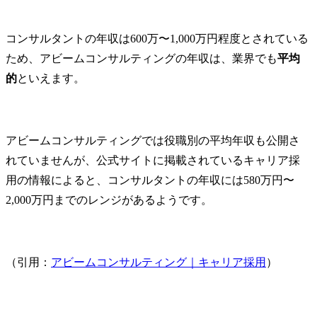
コンサルタントの年収は600万〜1,000万円程度とされている
ため、アビームコンサルティングの年収は、業界でも
平均
的
といえます。
アビームコンサルティングでは役職別の平均年収も公開さ
れていませんが、公式サイトに掲載されているキャリア採
用の情報によると、コンサルタントの年収には580万円〜
2,000万円までのレンジがあるようです。
（引用：
アビームコンサルティング｜キャリア採用
）