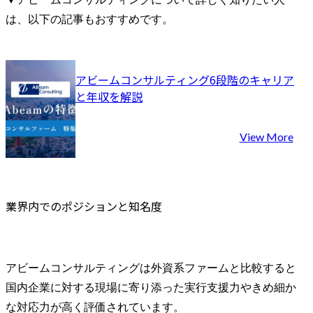
は、以下の記事もおすすめです。
アビームコンサルティング6段階のキャリア
と年収を解説
View More
業界内でのポジションと知名度
アビームコンサルティングは外資系ファームと比較すると
国内企業に対する現場に寄り添った実行支援力やきめ細か
な対応力が高く評価されています。