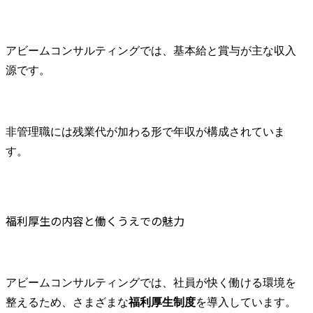
アビームコンサルティングでは、基本給と賞与が主な収入
源です。
非管理職には残業代が加わる形で年収が構成されていま
す。
福利厚生の内容と働くうえでの魅力
アビームコンサルティングでは、社員が快く働ける環境を
整えるため、さまざまな
福利厚生制度
を導入しています。