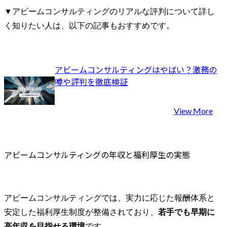
▼アビームコンサルティングのリアルな評判について詳し
く知りたい人は、以下の記事もおすすめです。
アビームコンサルティングはやばい？激務の
噂や評判を徹底検証
View More
アビームコンサルティングの年収と福利厚生の実態
アビームコンサルティングでは、実力に応じた報酬体系と
安定した福利厚生制度が整備されており、
若手でも早期に
高年収を目指せる環境
です。