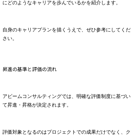
にどのようなキャリアを歩んでいるかを紹介します。
自身のキャリアプランを描くうえで、ぜひ参考にしてくだ
さい。
昇進の基準と評価の流れ
アビームコンサルティングでは、明確な評価制度に基づい
て昇進・昇格が決定されます。
評価対象となるのはプロジェクトでの成果だけでなく、ク