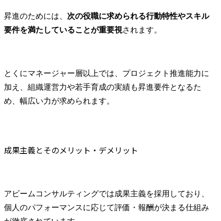
昇進のためには、
次の役職に求められる行動特性やスキル
要件を満たしていることが重要視
されます。
とくにマネージャー層以上では、プロジェクト推進能力に
加え、組織運営力や若手育成の実績も昇進要件となるた
め、幅広い力が求められます。
成果主義とそのメリット・デメリット
アビームコンサルティングでは成果主義を採用しており、
個人のパフォーマンスに応じて評価・報酬が決まる仕組み