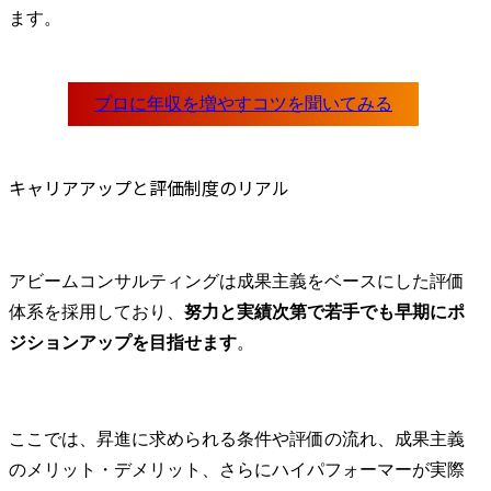
ます。
キャリアアップと評価制度のリアル
アビームコンサルティングは成果主義をベースにした評価
体系を採用しており、
努力と実績次第で若手でも早期にポ
ジションアップを目指せます
。
ここでは、昇進に求められる条件や評価の流れ、成果主義
のメリット・デメリット、さらにハイパフォーマーが実際