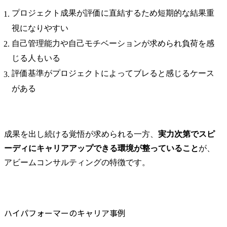
プロジェクト成果が評価に直結するため短期的な結果重
視になりやすい
自己管理能力や自己モチベーションが求められ負荷を感
じる人もいる
評価基準がプロジェクトによってブレると感じるケース
がある
成果を出し続ける覚悟が求められる一方、
実力次第でスピ
ーディにキャリアアップできる環境が整っていること
が、
アビームコンサルティングの特徴です。
ハイパフォーマーのキャリア事例