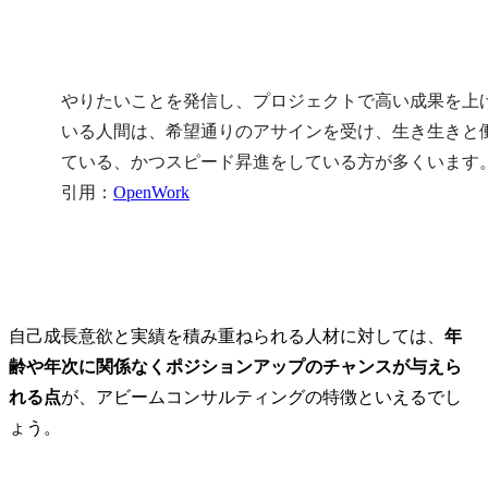
やりたいことを発信し、プロジェクトで高い成果を上
いる人間は、希望通りのアサインを受け、生き生きと
ている、かつスピード昇進をしている方が多くいます。
引用：
OpenWork
自己成長意欲と実績を積み重ねられる人材に対しては、
年
齢や年次に関係なくポジションアップのチャンスが与えら
れる点
が、アビームコンサルティングの特徴といえるでし
ょう。