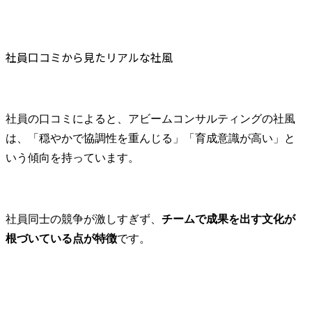
社員口コミから見たリアルな社風
社員の口コミによると、アビームコンサルティングの社風
は、「穏やかで協調性を重んじる」「育成意識が高い」と
いう傾向を持っています。
社員同士の競争が激しすぎず、
チームで成果を出す文化が
根づいている点が特徴
です。