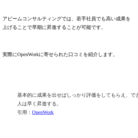
アビームコンサルティングでは、若手社員でも高い成果を
上げることで早期に昇進することが可能です。
実際にOpenWorkに寄せられた口コミを紹介します。
基本的に成果を出せばしっかり評価をしてもらえ、で
人は早く昇進する。

引用：
OpenWork