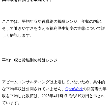
ここでは、平均年収や役職別の報酬レンジ、年収の内訳、
そして働きやすさを支える福利厚生制度の実態について詳
しく解説します。
平均年収と役職別の報酬レンジ
アビームコンサルティングは上場していないため、具体的
な平均年収は公開されていません。
OpenWork
の回答者の年
収を平均した数値は、2025年4月時点で約819万円と示され
ています。