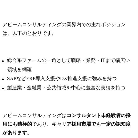
アビームコンサルティングの業界内での主なポジション
は、以下のとおりです。
総合系ファームの一角として戦略・業務・ITまで幅広い
領域を網羅
SAPなどERP導入支援やDX推進支援に強みを持つ
製造業・金融業・公共領域を中心に豊富な実績を持つ
アビームコンサルティングは
コンサルタント未経験者の採
用にも積極的
であり、
キャリア採用市場でも一定の認知度
があります
。