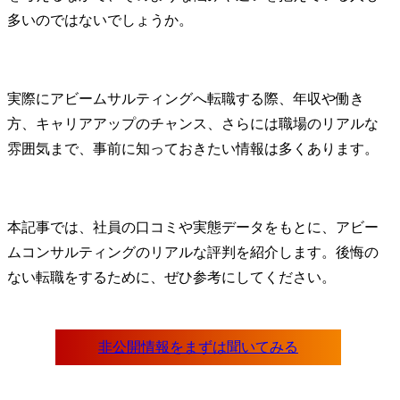
多いのではないでしょうか。
実際にアビームサルティングへ転職する際、年収や働き
方、キャリアアップのチャンス、さらには職場のリアルな
雰囲気まで、事前に知っておきたい情報は多くあります。
本記事では、社員の口コミや実態データをもとに、アビー
ムコンサルティングのリアルな評判を紹介します。後悔の
ない転職をするために、ぜひ参考にしてください。