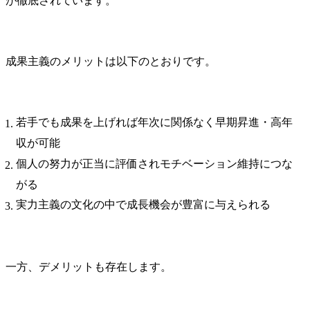
が徹底されています。
成果主義のメリットは以下のとおりです。
若手でも成果を上げれば年次に関係なく早期昇進・高年
収が可能
個人の努力が正当に評価されモチベーション維持につな
がる
実力主義の文化の中で成長機会が豊富に与えられる
一方、デメリットも存在します。