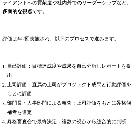
ライアントへの貢献度や社内外でのリーダーシップなど、
多面的な視点
です。
評価は年2回実施され、以下のプロセスで進みます。
自己評価：目標達成度や成果を自己分析しレポートを提
出
上司評価：直属の上司がプロジェクト成果と行動評価を
もとに評価
部門長・人事部門による審査：上司評価をもとに昇格候
補者を選定
昇格審査会で最終決定：複数の視点から総合的に判断