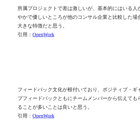
所属プロジェクトで差は激しいが、基本的にはいる人
やかで優しいところが他のコンサル企業と比較した場
大きな特徴だと思う。

引用：
OpenWork
フィードバック文化が根付いており、ポジティブ・ギ
プフィードバックともにチームメンバーから伝えても
ることが多いことは良いと思う。

引用：
OpenWork