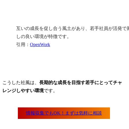
互いの成長を促し合う風土があり、若手社員が活発で
しの良い環境が特徴です。

引用：
OpenWork
こうした社風は、
長期的な成長を目指す若手にとってチャ
レンジしやすい環境
です。