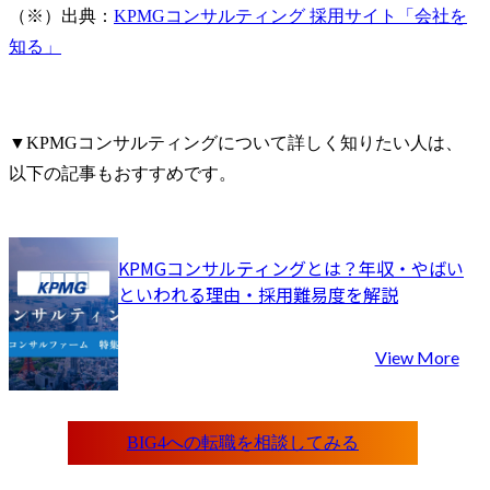
（※）出典：
KPMGコンサルティング 採用サイト「会社を
知る」
▼KPMGコンサルティングについて詳しく知りたい人は、
以下の記事もおすすめです。
KPMGコンサルティングとは？年収・やばい
といわれる理由・採用難易度を解説
View More