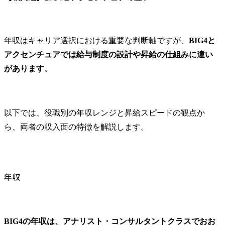
年収はキャリア選択における重要な判断軸ですが、
BIG4と
アクセンチュアでは給与制度の設計や昇給の仕組みに違い
があります
。
以下では、役職別の年収レンジと昇給スピードの観点か
ら、両者の収入面の特徴を解説します。
年収
BIG4の年収は、アナリスト・コンサルタントクラスでおお