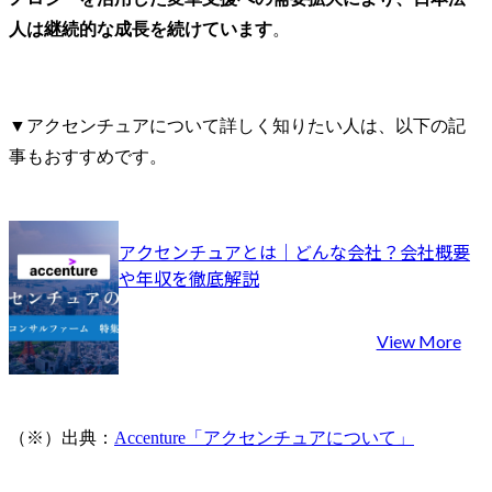
人は継続的な成長を続けています
。
▼アクセンチュアについて詳しく知りたい人は、以下の記
事もおすすめです。
アクセンチュアとは｜どんな会社？会社概要
や年収を徹底解説
View More
（※）出典：
Accenture「アクセンチュアについて」