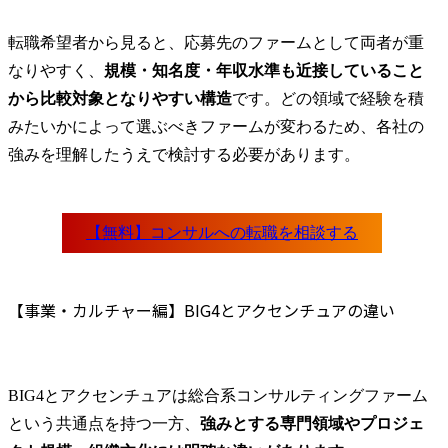
転職希望者から見ると、応募先のファームとして両者が重
なりやすく、
規模・知名度・年収水準も近接していること
から比較対象となりやすい構造
です。どの領域で経験を積
みたいかによって選ぶべきファームが変わるため、各社の
強みを理解したうえで検討する必要があります。
【事業・カルチャー編】BIG4とアクセンチュアの違い
BIG4とアクセンチュアは総合系コンサルティングファーム
という共通点を持つ一方、
強みとする専門領域やプロジェ