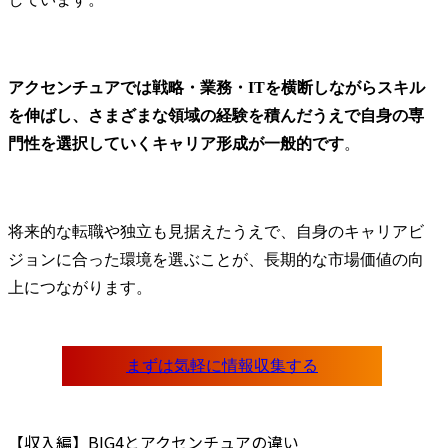
アクセンチュアでは戦略・業務・ITを横断しながらスキル
を伸ばし、さまざまな領域の経験を積んだうえで自身の専
門性を選択していくキャリア形成が一般的です
。
将来的な転職や独立も見据えたうえで、自身のキャリアビ
ジョンに合った環境を選ぶことが、長期的な市場価値の向
上につながります。
【収入編】BIG4とアクセンチュアの違い