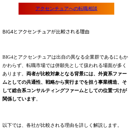
BIG4とアクセンチュアが比較される理由
BIG4とアクセンチュアは出自の異なる企業群であるにもか
かわらず、転職市場では併願先として扱われる場面が多く
あります。
両者が比較対象となる背景には、外資系ファー
ムとしての共通性、戦略から実行までを担う事業構造、そ
して総合系コンサルティングファームとしての位置づけが
関係しています
。
以下では、各社が比較される理由を詳しく解説します。