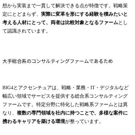
想から実装まで一貫して解決できる点が特徴です。戦略策
定にとどまらず、
実際に変革を形にする経験を積みたいと
考える人材にとって、両者は比較対象となるファーム
とし
て認識されています。
大手総合系のコンサルティングファームであるため
BIG4とアクセンチュアは、戦略・業務・IT・デジタルなど
幅広い領域でサービスを提供する総合系コンサルティング
ファームです。特定分野に特化した戦略系ファームとは異
なり、
複数の専門領域を社内に持つことで、多様な案件に
携わるキャリアを築ける環境
が整っています。