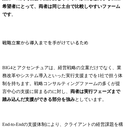
希望者にとって、両者は同じ土台で比較しやすいファーム
です
。
戦略立案から導入までを手がけているため
BIG4とアクセンチュアは、経営戦略の立案だけでなく、業
務改革やシステム導入といった実行支援までを1社で担う体
制を持ちます。戦略コンサルティングファームの多くが提
言中心の支援に留まるのに対し、
両者は実行フェーズまで
踏み込んだ支援ができる部分を強み
としています。
End-to-Endの支援体制により、クライアントの経営課題を構