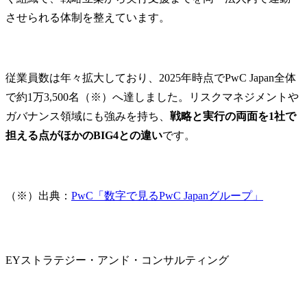
させられる体制を整えています。
従業員数は年々拡大しており、2025年時点でPwC Japan全体
で約1万3,500名（※）へ達しました。リスクマネジメントや
ガバナンス領域にも強みを持ち、
戦略と実行の両面を1社で
担える点がほかのBIG4との違い
です。
（※）出典：
PwC「数字で見るPwC Japanグループ」
EYストラテジー・アンド・コンサルティング