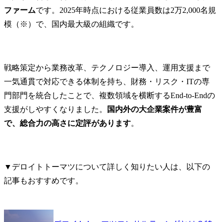
ファーム
です。2025年時点における従業員数は2万2,000名規
模（※）で、国内最大級の組織です。
戦略策定から業務改革、テクノロジー導入、運用支援まで
一気通貫で対応できる体制を持ち、財務・リスク・ITの専
門部門を統合したことで、複数領域を横断するEnd-to-Endの
支援がしやすくなりました。
国内外の大企業案件が豊富
で、総合力の高さに定評があります
。
▼デロイトトーマツについて詳しく知りたい人は、以下の
記事もおすすめです。