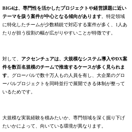
BIG4は、専門性を活かしたプロジェクトや経営課題に近い
テーマを扱う案件が中心となる傾向があります
。特定領域
に特化したチームが少数精鋭で対応する案件が多く、1人あ
たりが担う役割の幅が広がりやすいことが特徴です。
対して、
アクセンチュアは、大規模なシステム導入やDX案
件を数百名規模のチームで推進するケースが多く見られま
す
。グローバルで数十万人もの人員を有し、大企業のグロ
ーバルプロジェクトを同時並行で展開できる体制が整って
いるためです。
大規模な実装経験を積みたいか、専門領域を深く掘り下げ
たいかによって、向いている環境が異なります。