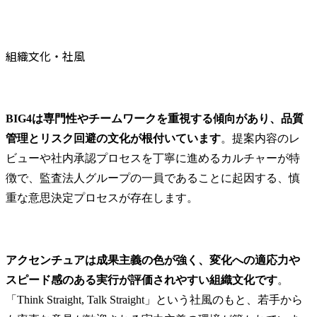
組織文化・社風
BIG4は専門性やチームワークを重視する傾向があり、品質
管理とリスク回避の文化が根付いています
。提案内容のレ
ビューや社内承認プロセスを丁寧に進めるカルチャーが特
徴で、監査法人グループの一員であることに起因する、慎
重な意思決定プロセスが存在します。
アクセンチュアは成果主義の色が強く、変化への適応力や
スピード感のある実行が評価されやすい組織文化です
。
「Think Straight, Talk Straight」という社風のもと、若手から