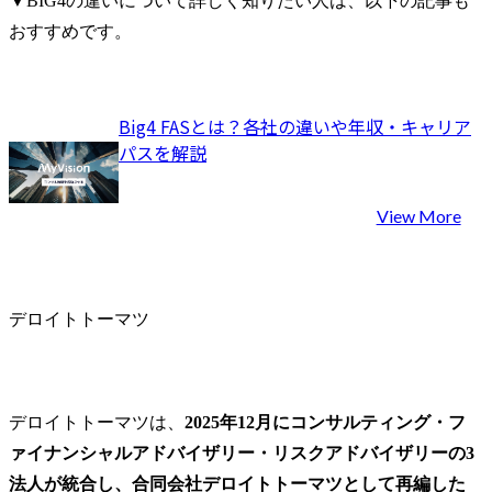
▼BIG4の違いについて詳しく知りたい人は、以下の記事も
コンサルティング業務　
(変更の範囲) 当社の指定
おすすめです。
する業務
Big4 FASとは？各社の違いや年収・キャリア
パスを解説
View More
デロイトトーマツ
デロイトトーマツは、
2025年12月にコンサルティング・フ
ァイナンシャルアドバイザリー・リスクアドバイザリーの3
法人が統合し、合同会社デロイトトーマツとして再編した