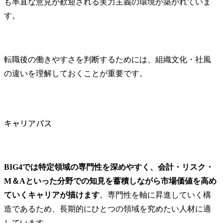
も率直な意見が歓迎される実力主義の環境が築かれていま
す。
転職後の働きやすさを判断するためには、組織文化・社風
の違いを理解しておくことが重要です。
キャリアパス
BIG4では特定領域の専門性を深めやすく、会計・リスク・
M＆Aといった分野での知見を蓄積しながら市場価値を高め
ていくキャリアが描けます
。専門性を軸に昇進していく構
造であるため、長期的にひとつの領域を究めたい人材に適
しています。