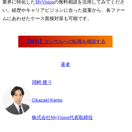
業界に特化した
MyVision
の無料相談を活用してみてくださ
い。経歴やキャリアビジョンに合った提案から、各ファー
ムにあわせたケース面接対策も可能です。
著者
岡﨑 健斗
Okazaki Kento
株式会社MyVision代表取締役