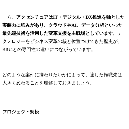
一方、
アクセンチュアはIT・デジタル・DX推進を軸とした
実装力に強みがあり、クラウドやAI、データ分析といった
最先端技術を活用した変革支援を主戦場としています
。テ
クノロジーをビジネス変革の核と位置づけてきた歴史が、
BIG4との専門性の違いにつながっています。
どのような案件に携わりたいかによって、適した転職先は
大きく変わることを理解しておきましょう。
プロジェクト規模