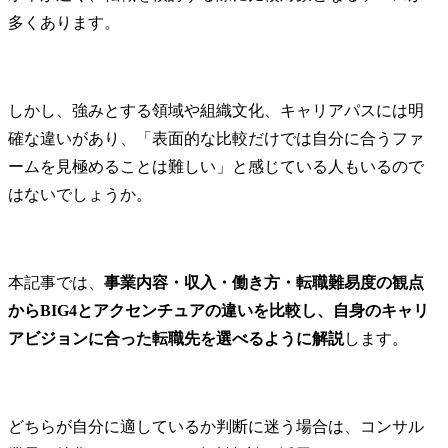
多くあります。
しかし、強みとする領域や組織文化、キャリアパスには明
確な違いがあり、「表面的な比較だけでは自分に合うファ
ームを見極めることは難しい」と感じている人もいるので
はないでしょうか。
本記事では、
事業内容・収入・働き方・転職難易度の観点
からBIG4とアクセンチュアの違いを比較し、自身のキャリ
アビジョンに合った転職先を選べるように解説
します。
どちらが自分に適しているか判断に迷う場合は、コンサル