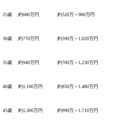
25歳
約680万円
約520万～900万円
30歳
約770万円
約590万～1,020万円
35歳
約940万円
約700万～1,230万円
40歳
約1,100万円
約850万～1,480万円
45歳
約1,300万円
約990万～1,710万円