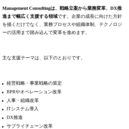
Management Consultingは、戦略立案から業務変革、DX推
進まで幅広く支援する領域
です。企業の成長に向けた方針
を描くだけでなく、業務プロセスや組織体制、テクノロジ
ーの活用まで踏み込んで変革を進めます。
主な支援テーマは、以下のとおりです。
経営戦略・事業戦略の策定
BPRやオペレーション改革
人事・組織改革
ITシステム導入
DX推進
サプライチェーン改革