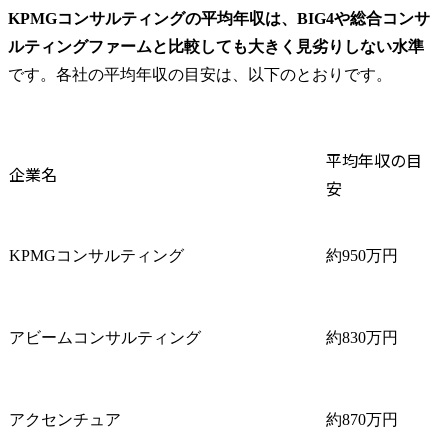
KPMGコンサルティングの平均年収は、BIG4や総合コンサ
ルティングファームと比較しても大きく見劣りしない水準
です。各社の平均年収の目安は、以下のとおりです。
平均年収の目
企業名
安
KPMGコンサルティング
約950万円
アビームコンサルティング
約830万円
アクセンチュア
約870万円