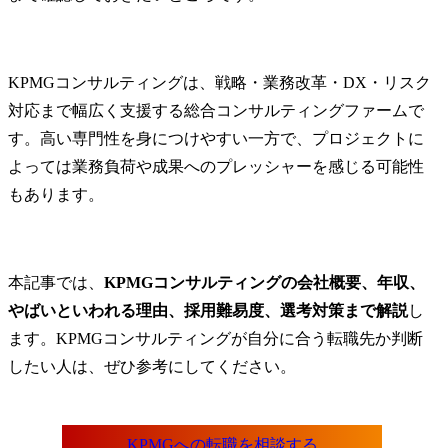
KPMGコンサルティングは、戦略・業務改革・DX・リスク
対応まで幅広く支援する総合コンサルティングファームで
す。高い専門性を身につけやすい一方で、プロジェクトに
よっては業務負荷や成果へのプレッシャーを感じる可能性
もあります。
本記事では、
KPMGコンサルティングの会社概要、年収、
やばいといわれる理由、採用難易度、選考対策まで解説
し
ます。KPMGコンサルティングが自分に合う転職先か判断
したい人は、ぜひ参考にしてください。