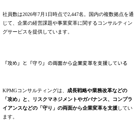
社員数は2026年7月1日時点で2,447名。国内の複数拠点を通
じて、企業の経営課題や事業変革に関するコンサルティン
グサービスを提供しています。
「攻め」と「守り」の両面から企業変革を支援している
KPMGコンサルティングは、
成長戦略や業務改革などの
「攻め」と、リスクマネジメントやガバナンス、コンプラ
イアンスなどの「守り」の両面から企業変革を支援
してい
ます。