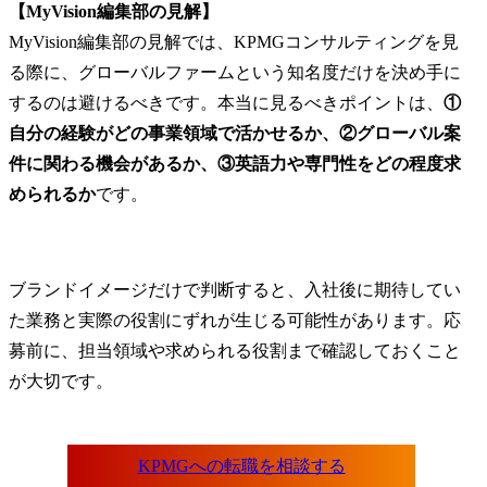
【MyVision編集部の見解】
MyVision編集部の見解では、KPMGコンサルティングを見
る際に、グローバルファームという知名度だけを決め手に
するのは避けるべきです。本当に見るべきポイントは、
①
自分の経験がどの事業領域で活かせるか、②グローバル案
件に関わる機会があるか、③英語力や専門性をどの程度求
められるか
です。
ブランドイメージだけで判断すると、入社後に期待してい
た業務と実際の役割にずれが生じる可能性があります。応
募前に、担当領域や求められる役割まで確認しておくこと
が大切です。