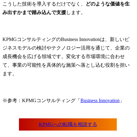
こうした技術を導入するだけでなく、
どのような価値を生
み出すかまで踏み込んで支援
します。
KPMGコンサルティングのBusiness Innovationは、新しいビ
ジネスモデルの検討やテクノロジー活用を通じて、企業の
成長機会を広げる領域です。変化する市場環境に合わせ
て、事業の可能性を具体的な施策へ落とし込む役割を担い
ます。
※参考：KPMGコンサルティング「
Business Innovation
」