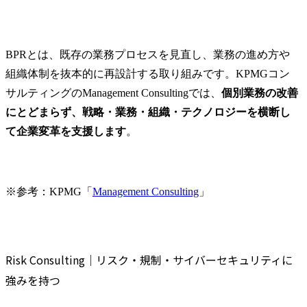
BPRとは、既存の業務プロセスを見直し、業務の進め方や
組織体制を抜本的に再設計する取り組みです。KPMGコン
サルティングのManagement Consultingでは、
個別業務の改善
にとどまらず、戦略・業務・組織・テクノロジーを横断し
て企業変革を支援します
。
※参考：KPMG「
Management Consulting
」
Risk Consulting｜リスク・規制・サイバーセキュリティに
強みを持つ