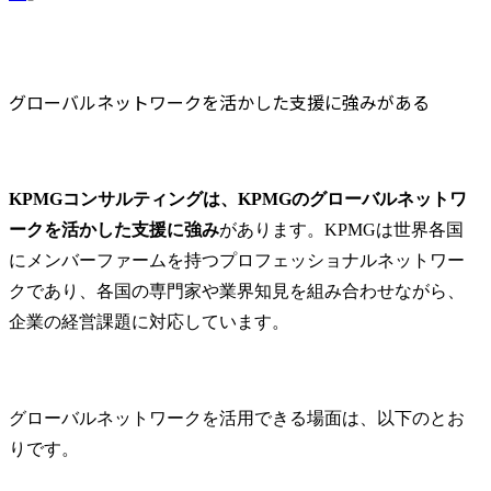
グローバルネットワークを活かした支援に強みがある
KPMGコンサルティングは、KPMGのグローバルネットワ
ークを活かした支援に強み
があります。KPMGは世界各国
にメンバーファームを持つプロフェッショナルネットワー
クであり、各国の専門家や業界知見を組み合わせながら、
企業の経営課題に対応しています。
グローバルネットワークを活用できる場面は、以下のとお
りです。