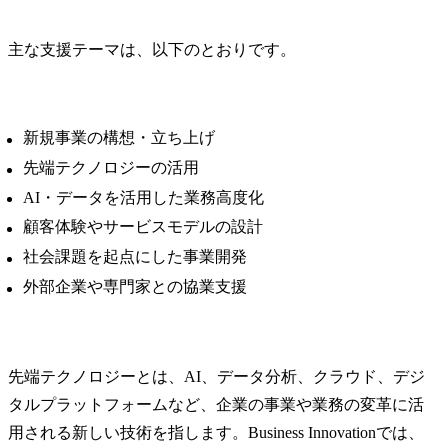
主な支援テーマは、以下のとおりです。
新規事業の構想・立ち上げ
先端テクノロジーの活用
AI・データを活用した業務高度化
顧客体験やサービスモデルの設計
社会課題を起点にした事業開発
外部企業や専門家との協業支援
先端テクノロジーとは、AI、データ分析、クラウド、デジ
タルプラットフォームなど、企業の事業や業務の変革に活
用される新しい技術を指します。Business Innovationでは、