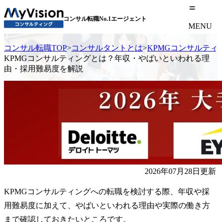
コンサル転職No.1エージェント
MENU
コンサル転職TOP
>
コンサルタントとは
>
KPMGコンサルテ
KPMGコンサルティングとは？年収・やばいといわれる理
由・採用難易度を解説
2026年07月28日更新
KPMGコンサルティングへの転職を検討する際、年収や採
用難易度に加えて、やばいといわれる理由や実際の働き方
まで確認しておきたいところです。