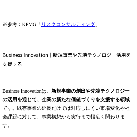
※参考：KPMG「
リスクコンサルティング
」
Business Innovation｜新規事業や先端テクノロジー活用を
支援する
Business Innovationは、
新規事業の創出や先端テクノロジー
の活用を通じて、企業の新たな価値づくりを支援する領域
です。既存事業の延長だけでは対応しにくい市場変化や社
会課題に対して、事業構想から実行まで幅広く関わりま
す。