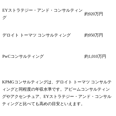
EYストラテジー・アンド・コンサルティン
約920万円
グ
デロイト トーマツ コンサルティング
約950万円
PwCコンサルティング
約1,010万円
KPMGコンサルティングは、デロイト トーマツ コンサルテ
ィングと同程度の年収水準です。アビームコンサルティン
グやアクセンチュア、EYストラテジー・アンド・コンサル
ティングと比べても高めの目安といえます。