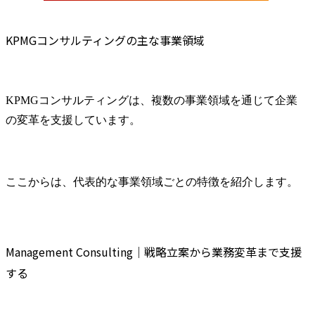
KPMGコンサルティングの主な事業領域
KPMGコンサルティングは、複数の事業領域を通じて企業
の変革を支援しています。
ここからは、代表的な事業領域ごとの特徴を紹介します。
Management Consulting｜戦略立案から業務変革まで支援
する