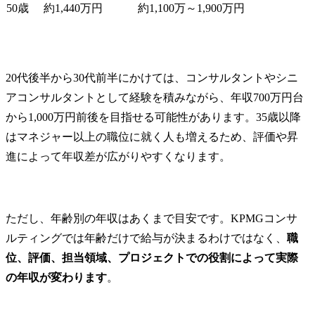
50歳
約1,440万円
約1,100万～1,900万円
20代後半から30代前半にかけては、コンサルタントやシニ
アコンサルタントとして経験を積みながら、年収700万円台
から1,000万円前後を目指せる可能性があります。35歳以降
はマネジャー以上の職位に就く人も増えるため、評価や昇
進によって年収差が広がりやすくなります。
ただし、年齢別の年収はあくまで目安です。KPMGコンサ
ルティングでは年齢だけで給与が決まるわけではなく、
職
位、評価、担当領域、プロジェクトでの役割によって実際
の年収が変わります
。