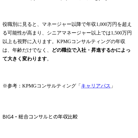
役職別に見ると、マネージャー以降で年収1,000万円を超え
る可能性が高まり、シニアマネージャー以上では1,500万円
以上も視野に入ります。KPMGコンサルティングの年収
は、年齢だけでなく、
どの職位で入社・昇進するかによっ
て大きく変わります
。
※参考：KPMGコンサルティング「
キャリアパス
」
BIG4・総合コンサルとの年収比較