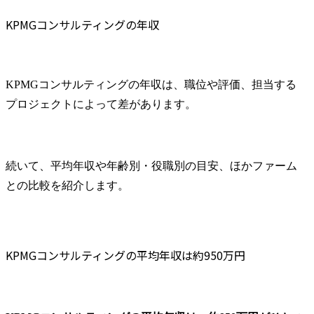
KPMGコンサルティングの年収
KPMGコンサルティングの年収は、職位や評価、担当する
プロジェクトによって差があります。
続いて、平均年収や年齢別・役職別の目安、ほかファーム
との比較を紹介します。
KPMGコンサルティングの平均年収は約950万円