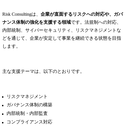
Risk Consultingは、
企業が直面するリスクへの対応や、ガバ
ナンス体制の強化を支援する領域
です。法規制への対応、
内部統制、サイバーセキュリティ、リスクマネジメントな
どを通じて、企業が安定して事業を継続できる状態を目指
します。
主な支援テーマは、以下のとおりです。
リスクマネジメント
ガバナンス体制の構築
内部統制・内部監査
コンプライアンス対応