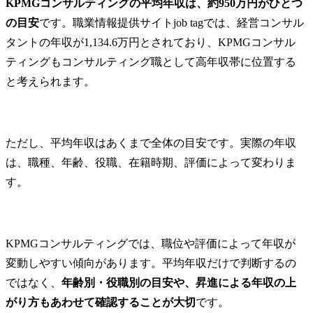
KPMGコンサルティングの平均年収は、約950万円がひとつ
の目安
です。職業情報提供サイトjob tagでは、経営コンサル
タントの年収が1,134.6万円とされており、KPMGコンサル
ティングもコンサルティング職として高年収帯に位置する
と考えられます。
ただし、平均年収はあくまで全体の目安です。実際の年収
は、職種、年齢、役職、在籍時期、評価によって変わりま
す。
KPMGコンサルティングでは、職位や評価によって年収が
変動しやすい傾向があります。平均年収だけで判断するの
ではなく、
年齢別・役職別の目安や、昇進による年収の上
がり方もあわせて確認することが大切
です。