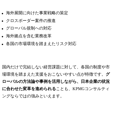
海外展開に向けた事業戦略の策定
クロスボーダー案件の推進
グローバル規制への対応
海外拠点を含む業務改革
各国の市場環境を踏まえたリスク対応
国内だけで完結しない経営課題に対して、各国の制度や市
場環境を踏まえた支援をおこないやすい点が特徴です。
グ
ローバルの方法論や事例を活用しながら、日本企業の状況
に合わせた変革を進められる
ことも、KPMGコンサルティ
ングならではの強みといえます。