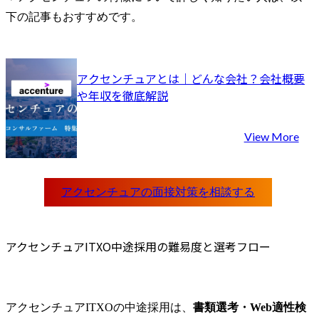
下の記事もおすすめです。
アクセンチュアとは｜どんな会社？会社概要
や年収を徹底解説
View More
アクセンチュアITXO中途採用の難易度と選考フロー
アクセンチュアITXOの中途採用は、
書類選考・Web適性検