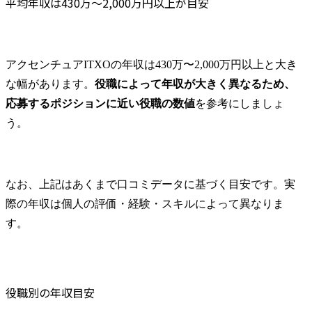
平均年収は430万〜2,000万円以上が目安
アクセンチュアITXOの年収は430万〜2,000万円以上と大き
な幅があります。
役職によって年収が大きく異なるため、
応募するポジションに近い役職の数値
を参考にしましょ
う。
なお、上記はあくまで口コミデータに基づく目安です。実
際の年収は個人の評価・経験・スキルによって異なりま
す。
役職別の年収目安