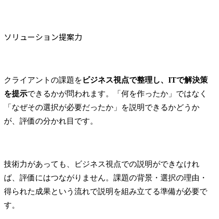
ソリューション提案力
クライアントの課題を
ビジネス視点で整理し、ITで解決策
を提示
できるかが問われます。「何を作ったか」ではなく
「なぜその選択が必要だったか」を説明できるかどうか
が、評価の分かれ目です。
技術力があっても、ビジネス視点での説明ができなけれ
ば、評価にはつながりません。課題の背景・選択の理由・
得られた成果という流れで説明を組み立てる準備が必要で
す。