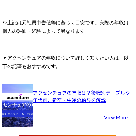
※上記は元社員申告値等に基づく目安です。実際の年収は
個人の評価・経験によって異なります
▼アクセンチュアの年収について詳しく知りたい人は、以
下の記事もおすすめです。
アクセンチュアの年収は？役職別テーブルや
年代別、新卒・中途の給与を解説
View More