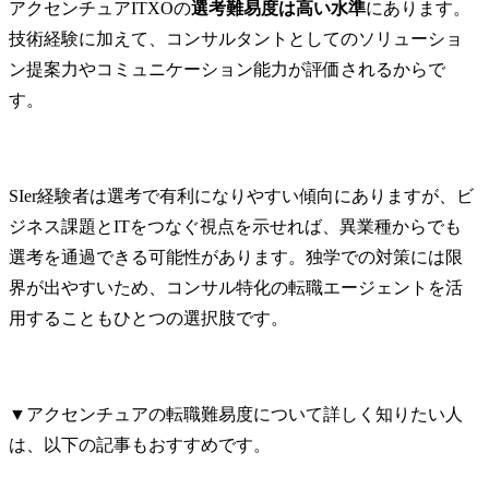
アクセンチュアITXOの
選考難易度は高い水準
にあります。
技術経験に加えて、コンサルタントとしてのソリューショ
ン提案力やコミュニケーション能力が評価されるからで
す。
SIer経験者は選考で有利になりやすい傾向にありますが、ビ
ジネス課題とITをつなぐ視点を示せれば、異業種からでも
選考を通過できる可能性があります。独学での対策には限
界が出やすいため、コンサル特化の転職エージェントを活
用することもひとつの選択肢です。
▼アクセンチュアの転職難易度について詳しく知りたい人
は、以下の記事もおすすめです。