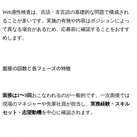
Web適性検査は、言語・非言語の基礎的な問題で構成され
ることが多いです。実施の有無や内容はポジションによっ
て異なる場合があるため、応募前に確認することをおすす
めします。
面接の回数と各フェーズの特徴
面接は2〜3回
おこなわれるのが一般的です。一次面接では
現場のマネジャーや先輩社員が担当し、
実務経験・スキル
セット・志望動機
を中心に確認されます。