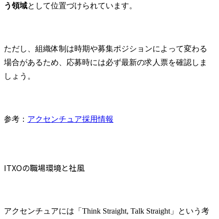
う領域
として位置づけられています。
ただし、組織体制は時期や募集ポジションによって変わる
場合があるため、応募時には必ず最新の求人票を確認しま
しょう。
参考：
アクセンチュア採用情報
ITXOの職場環境と社風
アクセンチュアには「Think Straight, Talk Straight」という考