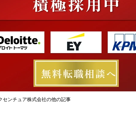
クセンチュア株式会社の他の記事