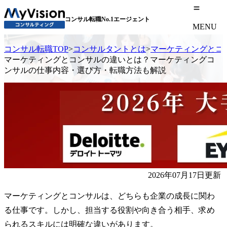
コンサル転職No.1エージェント
MENU
コンサル転職TOP
>
コンサルタントとは
>
マーケティングとコ
マーケティングとコンサルの違いとは？マーケティングコ
ンサルの仕事内容・選び方・転職方法も解説
2026年07月17日更新
マーケティングとコンサルは、どちらも企業の成長に関わ
る仕事です。しかし、担当する役割や向き合う相手、求め
られるスキルには明確な違いがあります。