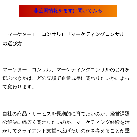
「マーケター」「コンサル」「マーケティングコンサル」
の選び方
マーケター、コンサル、マーケティングコンサルのどれを
選ぶべきかは、どの立場で企業成長に関わりたいかによっ
て変わります。
自社の商品・サービスを長期的に育てたいのか、経営課題
の解決に幅広く関わりたいのか、マーケティング経験を活
かしてクライアント支援へ広げたいのかを考えることが重