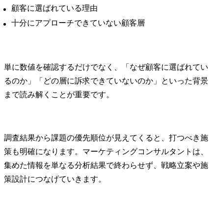
顧客に選ばれている理由
十分にアプローチできていない顧客層
単に数値を確認するだけでなく、「なぜ顧客に選ばれてい
るのか」「どの層に訴求できていないのか」といった背景
まで読み解くことが重要です。
調査結果から課題の優先順位が見えてくると、打つべき施
策も明確になります。マーケティングコンサルタントは、
集めた情報を単なる分析結果で終わらせず、戦略立案や施
策設計につなげていきます。