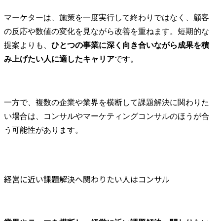
マーケターは、施策を一度実行して終わりではなく、顧客
の反応や数値の変化を見ながら改善を重ねます。短期的な
提案よりも、
ひとつの事業に深く向き合いながら成果を積
み上げたい人に適したキャリア
です。
一方で、複数の企業や業界を横断して課題解決に関わりた
い場合は、コンサルやマーケティングコンサルのほうが合
う可能性があります。
経営に近い課題解決へ関わりたい人はコンサル