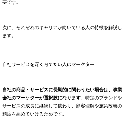
要です。
次に、それぞれのキャリアが向いている人の特徴を解説し
ます。
自社サービスを深く育てたい人はマーケター
自社の商品・サービスに長期的に関わりたい場合は、事業
会社のマーケターが選択肢になります
。特定のブランドや
サービスの成長に継続して携わり、顧客理解や施策改善の
精度を高めていけるためです。