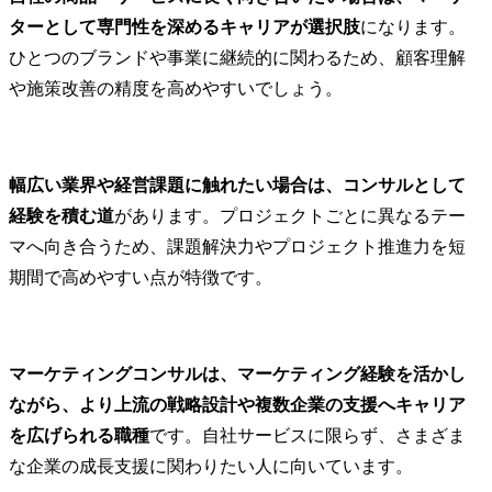
ターとして専門性を深めるキャリアが選択肢
になります。
ひとつのブランドや事業に継続的に関わるため、顧客理解
や施策改善の精度を高めやすいでしょう。
幅広い業界や経営課題に触れたい場合は、コンサルとして
経験を積む道
があります。プロジェクトごとに異なるテー
マへ向き合うため、課題解決力やプロジェクト推進力を短
期間で高めやすい点が特徴です。
マーケティングコンサルは、マーケティング経験を活かし
ながら、より上流の戦略設計や複数企業の支援へキャリア
を広げられる職種
です。自社サービスに限らず、さまざま
な企業の成長支援に関わりたい人に向いています。