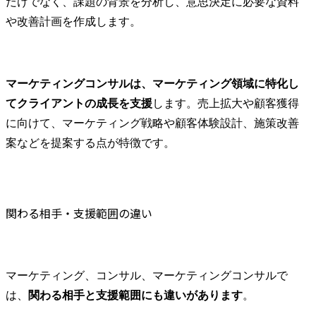
だけでなく、課題の背景を分析し、意思決定に必要な資料
や改善計画を作成します。
マーケティングコンサルは、マーケティング領域に特化し
てクライアントの成長を支援
します。売上拡大や顧客獲得
に向けて、マーケティング戦略や顧客体験設計、施策改善
案などを提案する点が特徴です。
関わる相手・支援範囲の違い
マーケティング、コンサル、マーケティングコンサルで
は、
関わる相手と支援範囲にも違いがあります
。