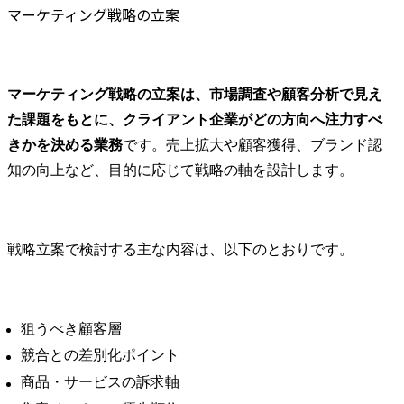
マーケティング戦略の立案
マーケティング戦略の立案は、市場調査や顧客分析で見え
た課題をもとに、クライアント企業がどの方向へ注力すべ
きかを決める業務
です。売上拡大や顧客獲得、ブランド認
知の向上など、目的に応じて戦略の軸を設計します。
戦略立案で検討する主な内容は、以下のとおりです。
狙うべき顧客層
競合との差別化ポイント
商品・サービスの訴求軸