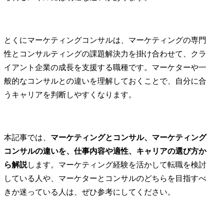
とくにマーケティングコンサルは、マーケティングの専門
性とコンサルティングの課題解決力を掛け合わせて、クラ
イアント企業の成長を支援する職種です。マーケターや一
般的なコンサルとの違いを理解しておくことで、自分に合
うキャリアを判断しやすくなります。
本記事では、
マーケティングとコンサル、マーケティング
コンサルの違いを、仕事内容や適性、キャリアの選び方か
ら解説
します。マーケティング経験を活かして転職を検討
している人や、マーケターとコンサルのどちらを目指すべ
きか迷っている人は、ぜひ参考にしてください。