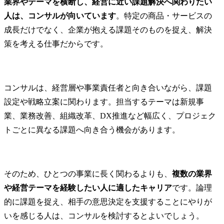
業界やテーマを横断し、経営に近い課題解決へ関わりたい
人は、コンサルが向いています
。特定の商品・サービスの
成長だけでなく、企業が抱える課題そのものを捉え、解決
策を考える仕事だからです。
コンサルは、経営層や事業責任者と向き合いながら、課題
設定や戦略立案に関わります。担当するテーマは新規事
業、業務改善、組織改革、DX推進など幅広く、プロジェク
トごとに異なる課題へ向き合う機会があります。
そのため、ひとつの事業に長く関わるよりも、
複数の業界
や経営テーマを経験したい人に適したキャリア
です。論理
的に課題を捉え、相手の意思決定を支援することにやりが
いを感じる人は、コンサルを検討するとよいでしょう。