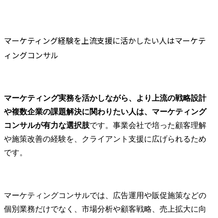
マーケティング経験を上流支援に活かしたい人はマーケテ
ィングコンサル
マーケティング実務を活かしながら、より上流の戦略設計
や複数企業の課題解決に関わりたい人は、マーケティング
コンサルが有力な選択肢
です。事業会社で培った顧客理解
や施策改善の経験を、クライアント支援に広げられるため
です。
マーケティングコンサルでは、広告運用や販促施策などの
個別業務だけでなく、市場分析や顧客戦略、売上拡大に向