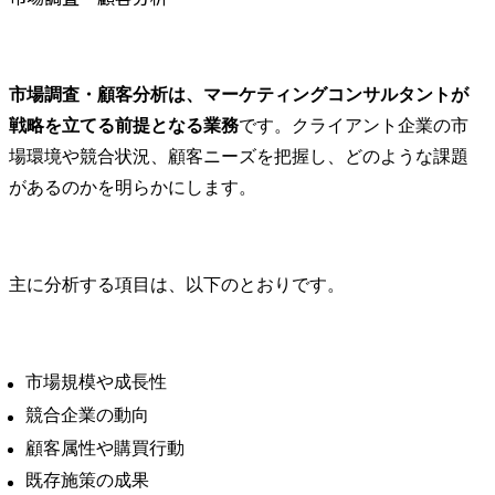
市場調査・顧客分析は、マーケティングコンサルタントが
戦略を立てる前提となる業務
です。クライアント企業の市
場環境や競合状況、顧客ニーズを把握し、どのような課題
があるのかを明らかにします。
主に分析する項目は、以下のとおりです。
市場規模や成長性
競合企業の動向
顧客属性や購買行動
既存施策の成果