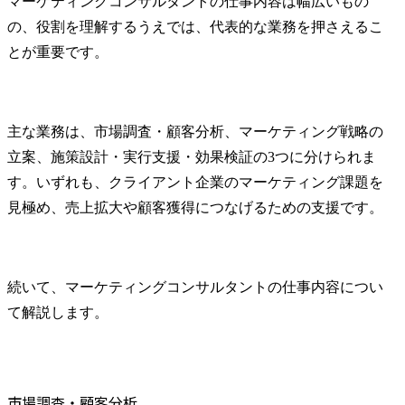
マーケティングコンサルタントの仕事内容は幅広いもの
の、役割を理解するうえでは、代表的な業務を押さえるこ
とが重要です。
主な業務は、市場調査・顧客分析、マーケティング戦略の
立案、施策設計・実行支援・効果検証の3つに分けられま
す。いずれも、クライアント企業のマーケティング課題を
見極め、売上拡大や顧客獲得につなげるための支援です。
続いて、マーケティングコンサルタントの仕事内容につい
て解説します。
市場調査・顧客分析