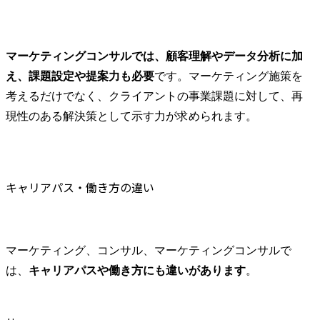
マーケティングコンサルでは、顧客理解やデータ分析に加
え、課題設定や提案力も必要
です。マーケティング施策を
考えるだけでなく、クライアントの事業課題に対して、再
現性のある解決策として示す力が求められます。
キャリアパス・働き方の違い
マーケティング、コンサル、マーケティングコンサルで
は、
キャリアパスや働き方にも違いがあります
。