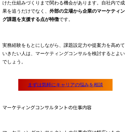
けた仕組みづくりまで関わる機会があります。自社内で成
果を追うだけでなく、
外部の立場から企業のマーケティン
グ課題を支援する点が特徴
です。
実務経験をもとにしながら、課題設定力や提案力を高めて
いきたい人は、マーケティングコンサルを検討するとよい
でしょう。
マーケティングコンサルタントの仕事内容